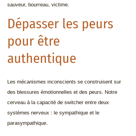
sauveur, bourreau, victime.
Dépasser les peurs
pour être
authentique
Les mécanismes inconscients se construisent sur
des blessures émotionnelles et des peurs. Notre
cerveau à la capacité de switcher entre deux
systèmes nerveux : le sympathique et le
parasympathique.