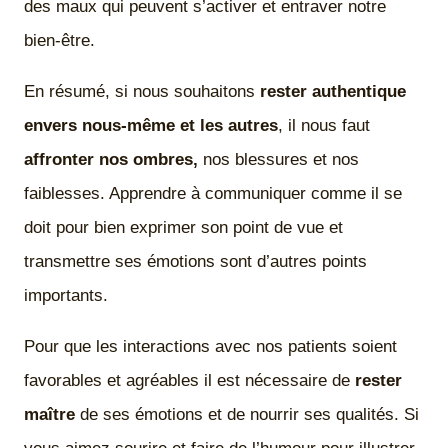
des maux qui peuvent s’activer et entraver notre
bien-être.
En résumé, si nous souhaitons
rester authentique
envers nous-même et les autres
, il nous faut
affronter nos ombres,
nos blessures et nos
faiblesses. Apprendre à communiquer comme il se
doit pour bien exprimer son point de vue et
transmettre ses émotions sont d’autres points
importants.
Pour que les interactions avec nos patients soient
favorables et agréables il est nécessaire de
rester
maître
de ses émotions et de nourrir ses qualités. Si