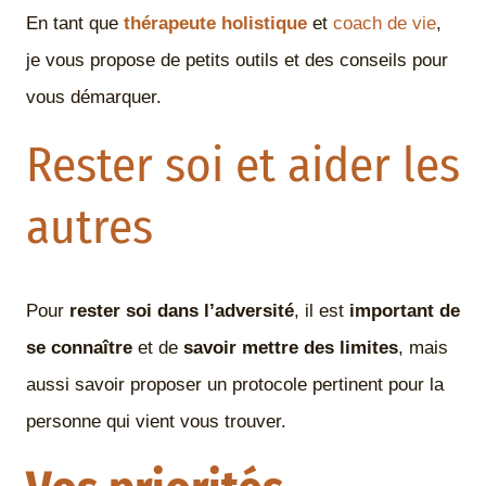
En tant que
thérapeute holistique
et
coach de vie
,
je vous propose de petits outils et des conseils pour
vous démarquer.
Rester soi et aider les
autres
Pour
rester soi dans l’adversité
, il est
important de
se connaître
et de
savoir mettre des limites
, mais
aussi savoir proposer un protocole pertinent pour la
personne qui vient vous trouver.