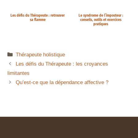
Les défis du Thérapeute : retrouver
Le syndrome de l’imposteur :
sa flamme
conseils, outils et exercices
pratiques
Thérapeute holistique
Les défis du Thérapeute : les croyances
limitantes
Qu’est-ce que la dépendance affective ?