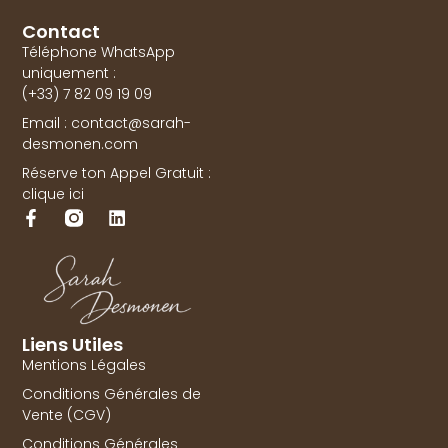
Contact
Téléphone WhatsApp
uniquement :
(+33) 7 82 09 19 09
Email : contact@sarah-
desmonen.com
Réserve ton Appel Gratuit :
clique ici
Liens Utiles
Mentions Légales
Conditions Générales de
Vente (CGV)
Conditions Générales