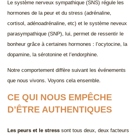
Le système nerveux sympathique (SNS) régule les
hormones de la peur et du stress (adrénaline,
cortisol, adénoadrénaline, etc) et le système neveux
parasympathique (SNP), lui, permet de ressentir le
bonheur grâce à certaines hormones : l’ocytocine, la
dopamine, la sérotonine et l’endorphine.
Notre comportement diffère suivant les événements
que nous vivons. Voyons cela ensemble.
CE QUI NOUS EMPÊCHE
D’ÊTRE AUTHENTIQUES
Les peurs et le stress
sont tous deux, deux facteurs