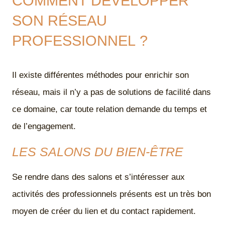
COMMENT DÉVELOPPER
SON RÉSEAU
PROFESSIONNEL ?
Il existe différentes méthodes pour enrichir son
réseau, mais il n’y a pas de solutions de facilité dans
ce domaine, car toute relation demande du temps et
de l’engagement.
LES SALONS DU BIEN-ÊTRE
Se rendre dans des salons et s’intéresser aux
activités des professionnels présents est un très bon
moyen de créer du lien et du contact rapidement.