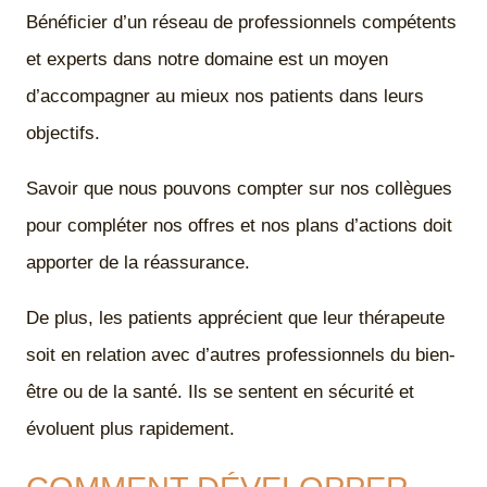
Bénéficier d’un réseau de professionnels compétents
et experts dans notre domaine est un moyen
d’accompagner au mieux nos patients dans leurs
objectifs.
Savoir que nous pouvons compter sur nos collègues
pour compléter nos offres et nos plans d’actions doit
apporter de la réassurance.
De plus, les patients apprécient que leur thérapeute
soit en relation avec d’autres professionnels du bien-
être ou de la santé. Ils se sentent en sécurité et
évoluent plus rapidement.