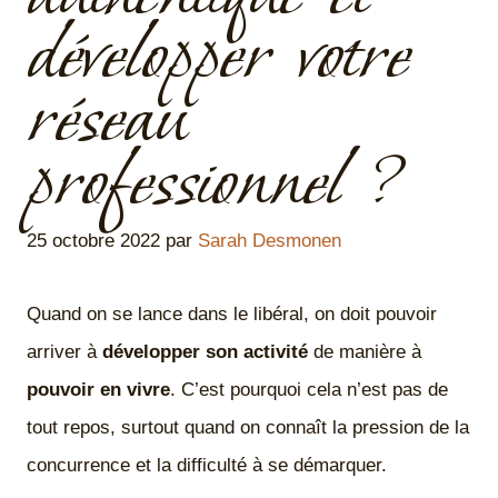
développer votre
réseau
professionnel ?
25 octobre 2022
par
Sarah Desmonen
Quand on se lance dans le libéral, on doit pouvoir
arriver à
développer son activité
de manière à
pouvoir en vivre
. C’est pourquoi cela n’est pas de
tout repos, surtout quand on connaît la pression de la
concurrence et la difficulté à se démarquer.