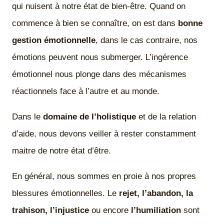
qui nuisent à notre état de bien-être. Quand on
commence à bien se connaître, on est dans
bonne
gestion émotionnelle
, dans le cas contraire, nos
émotions peuvent nous submerger. L’ingérence
émotionnel nous plonge dans des mécanismes
réactionnels face à l’autre et au monde.
Dans le
domaine de l’holistique
et de la relation
d’aide, nous devons veiller à rester constamment
maitre de notre état d’être.
En général, nous sommes en proie à nos propres
blessures émotionnelles. Le
rejet, l’abandon, la
trahison, l’injustice
ou encore
l’humiliation
sont