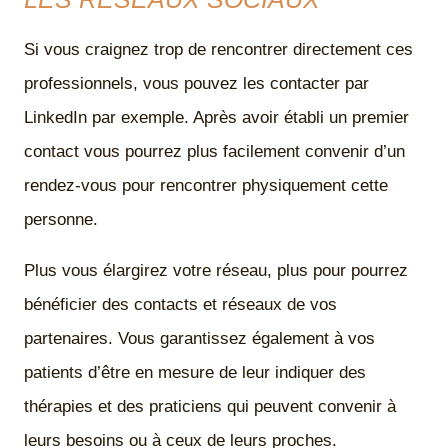
Si vous craignez trop de rencontrer directement ces
professionnels, vous pouvez les contacter par
LinkedIn par exemple. Après avoir établi un premier
contact vous pourrez plus facilement convenir d’un
rendez-vous pour rencontrer physiquement cette
personne.
Plus vous élargirez votre réseau, plus pour pourrez
bénéficier des contacts et réseaux de vos
partenaires. Vous garantissez également à vos
patients d’être en mesure de leur indiquer des
thérapies et des praticiens qui peuvent convenir à
leurs besoins ou à ceux de leurs proches.