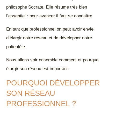
philosophe Socrate. Elle résume très bien
l’essentiel : pour avancer il faut se connaître.
En tant que professionnel on peut avoir envie
d’élargir notre réseau et de développer notre
patientèle.
Nous allons voir ensemble comment et pourquoi
élargir son réseau est important.
POURQUOI DÉVELOPPER
SON RÉSEAU
PROFESSIONNEL ?