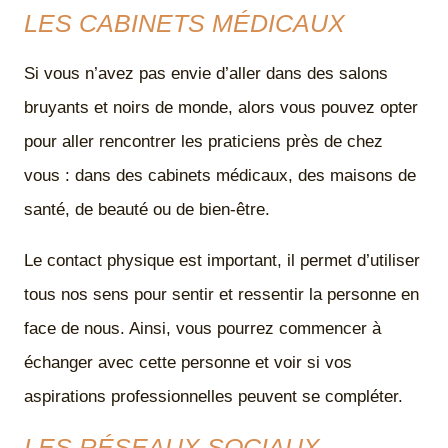
LES CABINETS MÉDICAUX
Si vous n’avez pas envie d’aller dans des salons
bruyants et noirs de monde, alors vous pouvez opter
pour aller rencontrer les praticiens près de chez
vous : dans des cabinets médicaux, des maisons de
santé, de beauté ou de bien-être.
Le contact physique est important, il permet d’utiliser
tous nos sens pour sentir et ressentir la personne en
face de nous. Ainsi, vous pourrez commencer à
échanger avec cette personne et voir si vos
aspirations professionnelles peuvent se compléter.
LES RÉSEAUX SOCIAUX