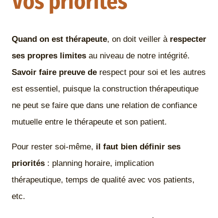
Vos priorités
Quand on est thérapeute
, on doit veiller à
respecter
ses propres limites
au niveau de notre intégrité.
Savoir faire preuve de
respect pour soi et les autres
est essentiel, puisque la construction thérapeutique
ne peut se faire que dans une relation de confiance
mutuelle entre le thérapeute et son patient.
Pour rester soi-même,
il faut bien définir ses
priorités
: planning horaire, implication
thérapeutique, temps de qualité avec vos patients,
etc.