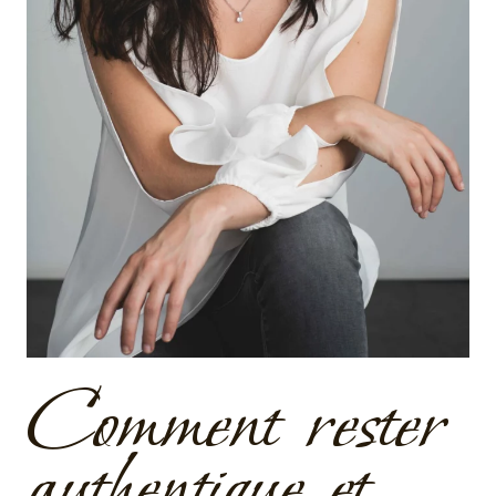
Comment rester
authentique et