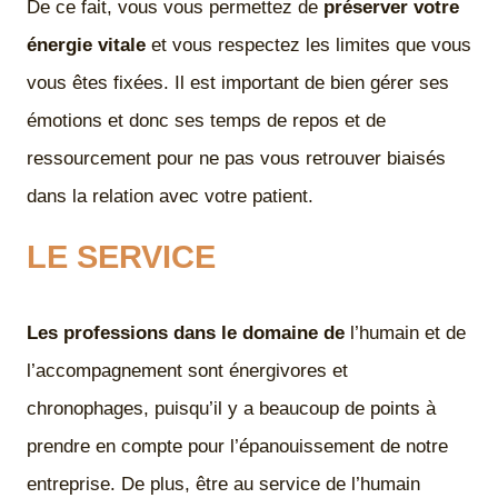
De ce fait, vous vous permettez de
préserver votre
énergie vitale
et vous respectez les limites que vous
vous êtes fixées. Il est important de bien gérer ses
émotions et donc ses temps de repos et de
ressourcement pour ne pas vous retrouver biaisés
dans la relation avec votre patient.
LE SERVICE
Les professions dans le domaine de
l’humain et de
l’accompagnement sont énergivores et
chronophages, puisqu’il y a beaucoup de points à
prendre en compte pour l’épanouissement de notre
entreprise. De plus, être au service de l’humain