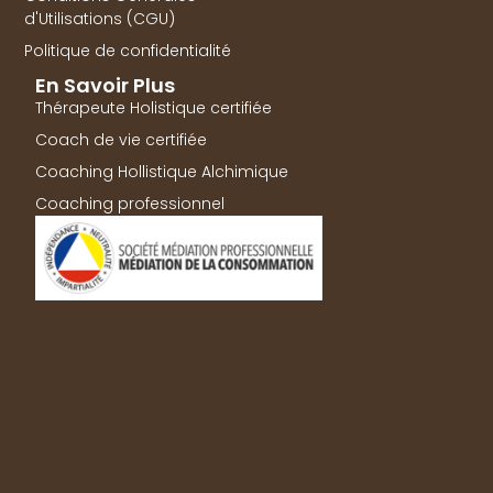
d'Utilisations (CGU)
Politique de confidentialité
En Savoir Plus
Thérapeute Holistique certifiée
Coach de vie certifiée
Coaching Hollistique Alchimique
Coaching professionnel