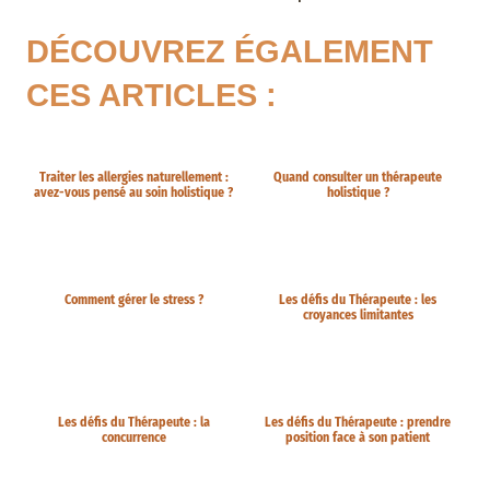
DÉCOUVREZ ÉGALEMENT
CES ARTICLES :
Traiter les allergies naturellement :
Quand consulter un thérapeute
avez-vous pensé au soin holistique ?
holistique ?
Comment gérer le stress ?
Les défis du Thérapeute : les
croyances limitantes
Les défis du Thérapeute : la
Les défis du Thérapeute : prendre
concurrence
position face à son patient