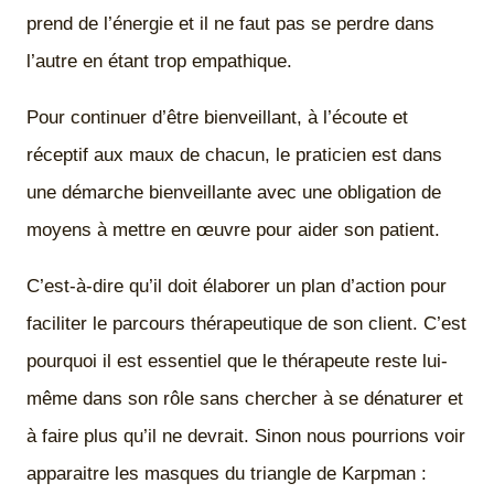
prend de l’énergie et il ne faut pas se perdre dans
l’autre en étant trop empathique.
Pour continuer d’être bienveillant, à l’écoute et
réceptif aux maux de chacun, le praticien est dans
une démarche bienveillante avec une obligation de
moyens à mettre en œuvre pour aider son patient.
C’est-à-dire qu’il doit élaborer un plan d’action pour
faciliter le parcours thérapeutique de son client. C’est
pourquoi il est essentiel que le thérapeute reste lui-
même dans son rôle sans chercher à se dénaturer et
à faire plus qu’il ne devrait. Sinon nous pourrions voir
apparaitre les masques du triangle de Karpman :