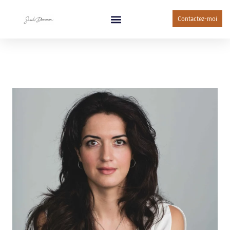
Contactez-moi