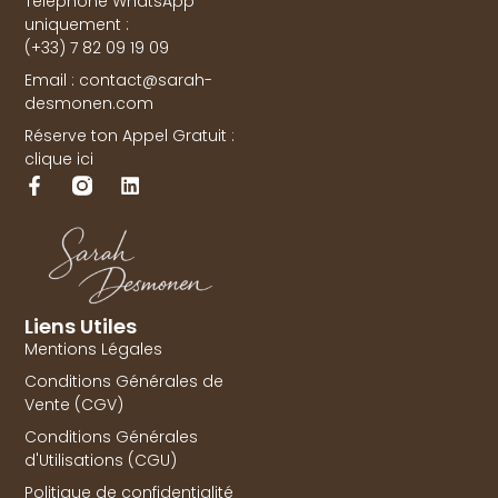
Téléphone WhatsApp
uniquement :
(+33) 7 82 09 19 09
Email : contact@sarah-
desmonen.com
Réserve ton Appel Gratuit :
clique ici
Liens Utiles
Mentions Légales
Conditions Générales de
Vente (CGV)
Conditions Générales
d'Utilisations (CGU)
Politique de confidentialité