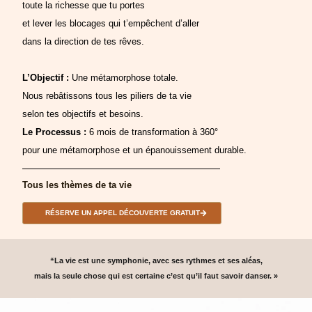
toute la richesse que tu portes
et lever les blocages qui t’empêchent d’aller
dans la direction de tes rêves.
L’Objectif :
Une métamorphose totale.
Nous rebâtissons tous les piliers de ta vie
selon tes objectifs et besoins.
Le Processus :
6 mois de transformation à 360°
pour une métamorphose et un épanouissement durable.
Tous les thèmes de ta vie
RÉSERVE UN APPEL DÉCOUVERTE GRATUIT
“La vie est une symphonie, avec ses rythmes et ses aléas,
mais la seule chose qui est certaine c’est qu’il faut savoir danser. »