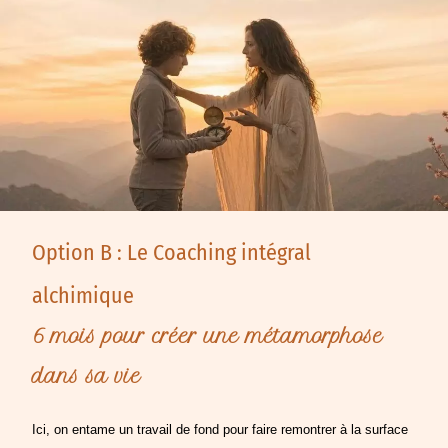
Option B : Le Coaching intégral
alchimique
6 mois pour créer une métamorphose
dans sa vie
Ici, on entame un travail de fond pour faire remontrer à la surface