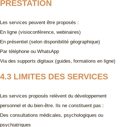
PRESTATION
Les services peuvent être proposés :
En ligne (visioconférence, webinaires)
En présentiel (selon disponibilité géographique)
Par téléphone ou WhatsApp
Via des supports digitaux (guides, formations en ligne)
4.3 LIMITES DES SERVICES
Les services proposés relèvent du développement
personnel et du bien-être. Ils ne constituent pas :
Des consultations médicales, psychologiques ou
psychiatriques