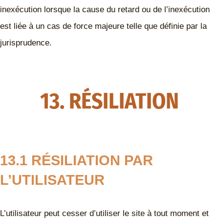
inexécution lorsque la cause du retard ou de l’inexécution
est liée à un cas de force majeure telle que définie par la
jurisprudence.
13. RÉSILIATION
13.1 RÉSILIATION PAR
L’UTILISATEUR
L’utilisateur peut cesser d’utiliser le site à tout moment et