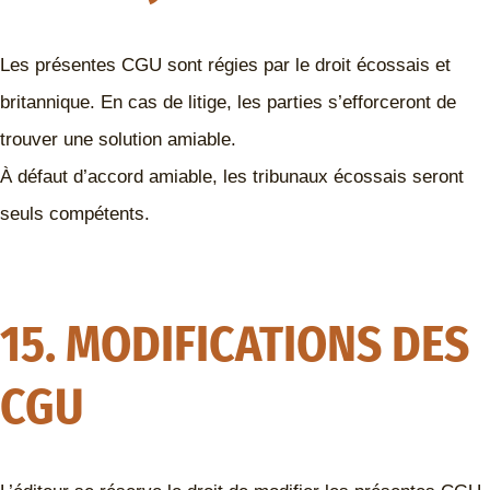
Les présentes CGU sont régies par le droit écossais et
britannique. En cas de litige, les parties s’efforceront de
trouver une solution amiable.
À défaut d’accord amiable, les tribunaux écossais seront
seuls compétents.
15. MODIFICATIONS DES
CGU