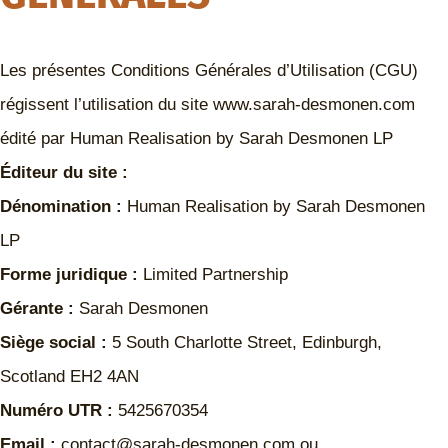
Les présentes Conditions Générales d’Utilisation (CGU)
régissent l’utilisation du site www.sarah-desmonen.com
édité par Human Realisation by Sarah Desmonen LP
Éditeur du site :
Dénomination :
Human Realisation by Sarah Desmonen
LP
Forme juridique :
Limited Partnership
Gérante :
Sarah Desmonen
Siège social :
5 South Charlotte Street, Edinburgh,
Scotland EH2 4AN
Numéro UTR :
5425670354
Email :
contact@sarah-desmonen.com ou