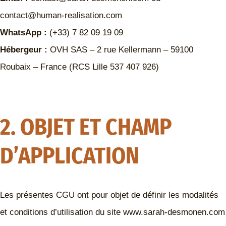
contact@human-realisation.com
WhatsApp :
(+33) 7 82 09 19 09
Hébergeur :
OVH SAS – 2 rue Kellermann – 59100
Roubaix – France (RCS Lille 537 407 926)
2. OBJET ET CHAMP
D’APPLICATION
Les présentes CGU ont pour objet de définir les modalités
et conditions d’utilisation du site www.sarah-desmonen.com