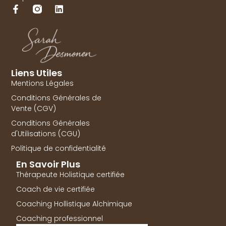
Liens Utiles
Mentions Légales
Conditions Générales de
Vente (CGV)
Conditions Générales
d'Utilisations (CGU)
Politique de confidentialité
En Savoir Plus
Thérapeute Holistique certifiée
Coach de vie certifiée
Coaching Hollistique Alchimique
Coaching professionnel