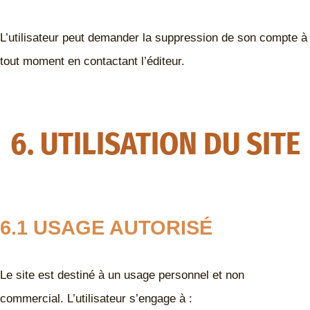
L’utilisateur peut demander la suppression de son compte à
tout moment en contactant l’éditeur.
6. UTILISATION DU SITE
6.1 USAGE AUTORISÉ
Le site est destiné à un usage personnel et non
commercial. L’utilisateur s’engage à :