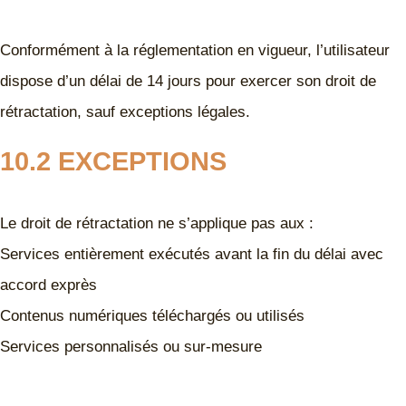
Conformément à la réglementation en vigueur, l’utilisateur
dispose d’un délai de 14 jours pour exercer son droit de
rétractation, sauf exceptions légales.
10.2 EXCEPTIONS
Le droit de rétractation ne s’applique pas aux :
Services entièrement exécutés avant la fin du délai avec
accord exprès
Contenus numériques téléchargés ou utilisés
Services personnalisés ou sur-mesure