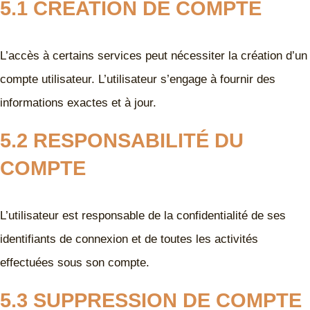
5.1 CRÉATION DE COMPTE
L’accès à certains services peut nécessiter la création d’un
compte utilisateur. L’utilisateur s’engage à fournir des
informations exactes et à jour.
5.2 RESPONSABILITÉ DU
COMPTE
L’utilisateur est responsable de la confidentialité de ses
identifiants de connexion et de toutes les activités
effectuées sous son compte.
5.3 SUPPRESSION DE COMPTE