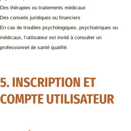
Des thérapies ou traitements médicaux
Des conseils juridiques ou financiers
En cas de troubles psychologiques, psychiatriques ou
médicaux, l’utilisateur est invité à consulter un
professionnel de santé qualifié.
5. INSCRIPTION ET
COMPTE UTILISATEUR