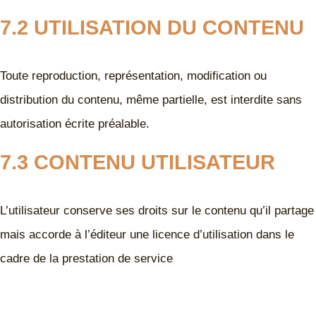
7.2 UTILISATION DU CONTENU
Toute reproduction, représentation, modification ou
distribution du contenu, même partielle, est interdite sans
autorisation écrite préalable.
7.3 CONTENU UTILISATEUR
L’utilisateur conserve ses droits sur le contenu qu’il partage
mais accorde à l’éditeur une licence d’utilisation dans le
cadre de la prestation de service