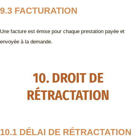
9.3 FACTURATION
Une facture est émise pour chaque prestation payée et
envoyée à la demande.
10. DROIT DE
RÉTRACTATION
10.1 DÉLAI DE RÉTRACTATION