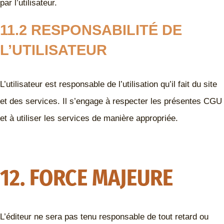
par l’utilisateur.
11.2 RESPONSABILITÉ DE
L’UTILISATEUR
L’utilisateur est responsable de l’utilisation qu’il fait du site
et des services. Il s’engage à respecter les présentes CGU
et à utiliser les services de manière appropriée.
12. FORCE MAJEURE
L’éditeur ne sera pas tenu responsable de tout retard ou