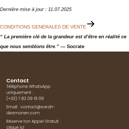
Dernière mise à jour : 11.07.2025
CONDITIONS GENERALES DE VENTE
“
La première clé de la grandeur est d’être en réalité ce
que nous semblons être
.
”
—
Socrate
Contact
Téléphone WhatsApp
uniquement :
(+33) 7 82 09 19 09
Email : contact@sarah-
desmonen.com
Réserve ton Appel Gratuit :
clique ici