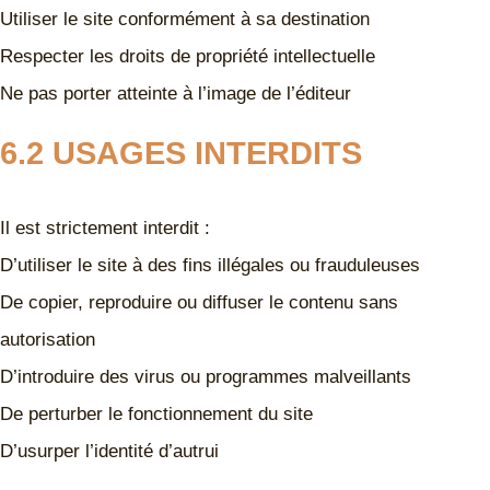
Utiliser le site conformément à sa destination
Respecter les droits de propriété intellectuelle
Ne pas porter atteinte à l’image de l’éditeur
6.2 USAGES INTERDITS
Il est strictement interdit :
D’utiliser le site à des fins illégales ou frauduleuses
De copier, reproduire ou diffuser le contenu sans
autorisation
D’introduire des virus ou programmes malveillants
De perturber le fonctionnement du site
D’usurper l’identité d’autrui