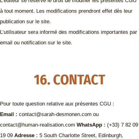
L’éditeur se réserve le droit de modifier les présentes CGU
à tout moment. Les modifications prendront effet dès leur
publication sur le site.
L’utilisateur sera informé des modifications importantes par
email ou notification sur le site.
16. CONTACT
Pour toute question relative aux présentes CGU :
Email :
contact@sarah-desmonen.com ou
contact@human-realisation.com
WhatsApp :
(+33) 7 82 09
19 09
Adresse :
5 South Charlotte Street, Edinburgh,