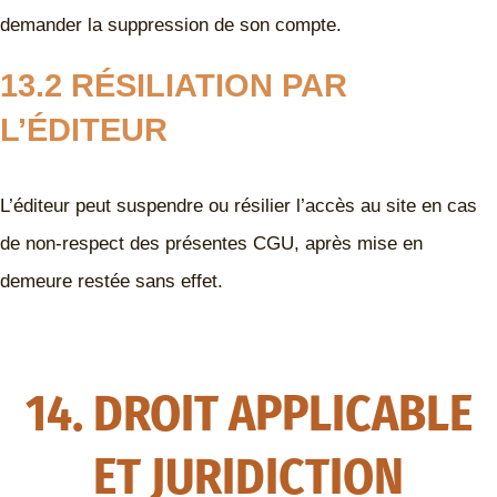
demander la suppression de son compte.
13.2 RÉSILIATION PAR
L’ÉDITEUR
L’éditeur peut suspendre ou résilier l’accès au site en cas
de non-respect des présentes CGU, après mise en
demeure restée sans effet.
14. DROIT APPLICABLE
ET JURIDICTION