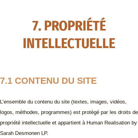
7. PROPRIÉTÉ
INTELLECTUELLE
7.1 CONTENU DU SITE
L’ensemble du contenu du site (textes, images, vidéos,
logos, méthodes, programmes) est protégé par les droits de
propriété intellectuelle et appartient à Human Realisation by
Sarah Desmonen LP.