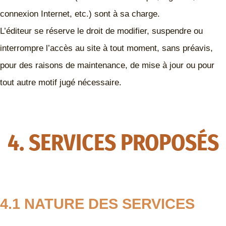
connexion Internet, etc.) sont à sa charge.
L’éditeur se réserve le droit de modifier, suspendre ou
interrompre l’accès au site à tout moment, sans préavis,
pour des raisons de maintenance, de mise à jour ou pour
tout autre motif jugé nécessaire.
4. SERVICES PROPOSÉS
4.1 NATURE DES SERVICES