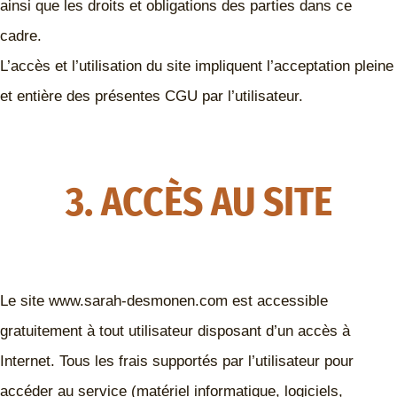
ainsi que les droits et obligations des parties dans ce
cadre.
L’accès et l’utilisation du site impliquent l’acceptation pleine
et entière des présentes CGU par l’utilisateur.
3. ACCÈS AU SITE
Le site www.sarah-desmonen.com est accessible
gratuitement à tout utilisateur disposant d’un accès à
Internet. Tous les frais supportés par l’utilisateur pour
accéder au service (matériel informatique, logiciels,