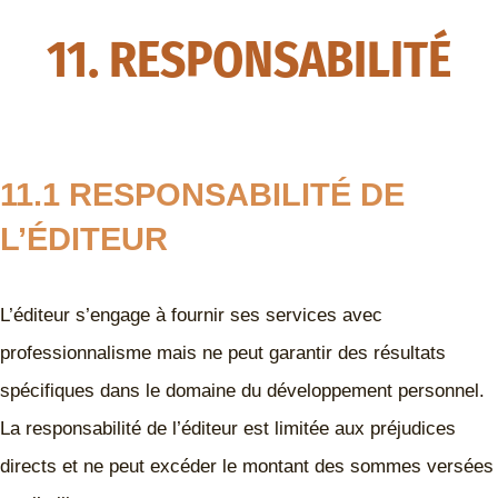
11. RESPONSABILITÉ
11.1 RESPONSABILITÉ DE
L’ÉDITEUR
L’éditeur s’engage à fournir ses services avec
professionnalisme mais ne peut garantir des résultats
spécifiques dans le domaine du développement personnel.
La responsabilité de l’éditeur est limitée aux préjudices
directs et ne peut excéder le montant des sommes versées