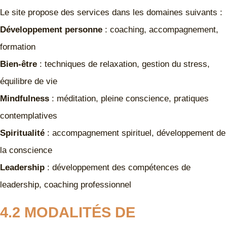
Le site propose des services dans les domaines suivants :
Développement personne
: coaching, accompagnement,
formation
Bien-être
: techniques de relaxation, gestion du stress,
équilibre de vie
Mindfulness
: méditation, pleine conscience, pratiques
contemplatives
Spiritualité
: accompagnement spirituel, développement de
la conscience
Leadership
: développement des compétences de
leadership, coaching professionnel
4.2 MODALITÉS DE