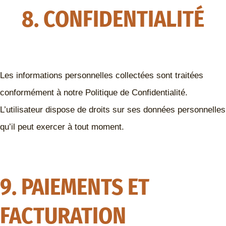
8. CONFIDENTIALITÉ
Les informations personnelles collectées sont traitées
conformément à notre Politique de Confidentialité.
L’utilisateur dispose de droits sur ses données personnelles
qu’il peut exercer à tout moment.
9. PAIEMENTS ET
FACTURATION