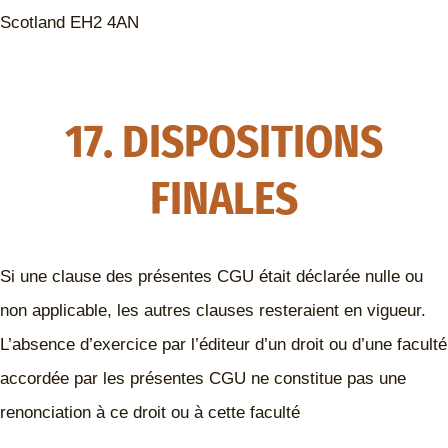
Scotland EH2 4AN
17. DISPOSITIONS
FINALES
Si une clause des présentes CGU était déclarée nulle ou
non applicable, les autres clauses resteraient en vigueur.
L’absence d’exercice par l’éditeur d’un droit ou d’une faculté
accordée par les présentes CGU ne constitue pas une
renonciation à ce droit ou à cette faculté