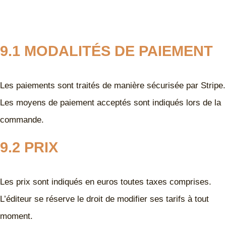
9.1 MODALITÉS DE PAIEMENT
Les paiements sont traités de manière sécurisée par Stripe.
Les moyens de paiement acceptés sont indiqués lors de la
commande.
9.2 PRIX
Les prix sont indiqués en euros toutes taxes comprises.
L’éditeur se réserve le droit de modifier ses tarifs à tout
moment.