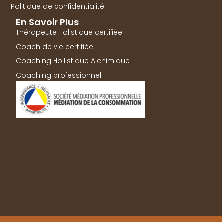
Politique de confidentialité
En Savoir Plus
Thérapeute Holistique certifiée
Coach de vie certifiée
Coaching Hollistique Alchimique
Coaching professionnel