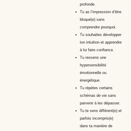
profonde.
Tu as l’impression d’être
bloqué(e) sans
comprendre pourquoi.
Tu souhaites développer
ton intuition et apprendre
à lui faire confiance.
Tu ressens une
hypersensibilité
émotionnelle ou
énergétique.
Tu répètes certains
schémas de vie sans
parvenir à les dépasser.
Tu te sens différent(e) et
parfois incompris(e)
dans ta manière de