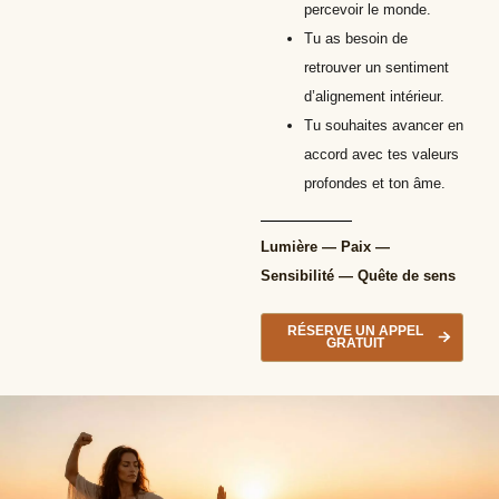
percevoir le monde.
Tu as besoin de
retrouver un sentiment
d’alignement intérieur.
Tu souhaites avancer en
accord avec tes valeurs
profondes et ton âme.
Lumière — Paix —
Sensibilité — Quête de sens
RÉSERVE UN APPEL
GRATUIT