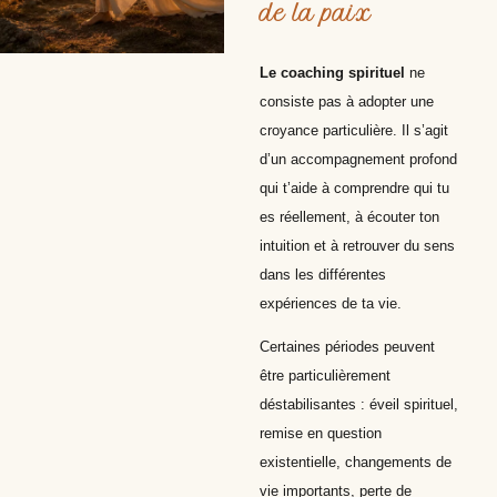
de la paix
Le coaching spirituel
ne
consiste pas à adopter une
croyance particulière. Il s’agit
d’un accompagnement profond
qui t’aide à comprendre qui tu
es réellement, à écouter ton
intuition et à retrouver du sens
dans les différentes
expériences de ta vie.
Certaines périodes peuvent
être particulièrement
déstabilisantes : éveil spirituel,
remise en question
existentielle, changements de
vie importants, perte de