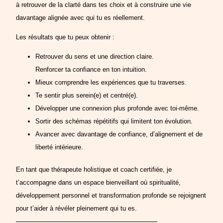
à retrouver de la clarté dans tes choix et à construire une vie
davantage alignée avec qui tu es réellement.
Les résultats que tu peux obtenir :
Retrouver du sens et une direction claire.
Renforcer ta confiance en ton intuition.
Mieux comprendre les expériences que tu traverses.
Te sentir plus serein(e) et centré(e).
Développer une connexion plus profonde avec toi-même.
Sortir des schémas répétitifs qui limitent ton évolution.
Avancer avec davantage de confiance, d’alignement et de
liberté intérieure.
En tant que thérapeute holistique et coach certifiée, je
t’accompagne dans un espace bienveillant où spiritualité,
développement personnel et transformation profonde se rejoignent
pour t’aider à révéler pleinement qui tu es.