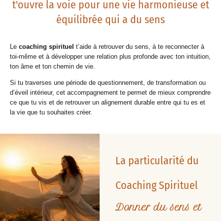
t'ouvre la voie pour une vie harmonieuse et
équilibrée qui a du sens
Le
coaching spirituel
t’aide à retrouver du sens, à te reconnecter à
toi-même et à développer une relation plus profonde avec ton intuition,
ton âme et ton chemin de vie.
Si tu traverses une période de questionnement, de transformation ou
d’éveil intérieur, cet accompagnement te permet de mieux comprendre
ce que tu vis et de retrouver un alignement durable entre qui tu es et
la vie que tu souhaites créer.
La particularité du
Coaching Spirituel
Donner du sens et