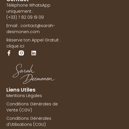
Téléphone WhatsApp
uniquement :
(+33) 7 82 09 19 09
Email : contact@sarah-
desmonen.com
Réserve ton Appel Gratuit :
clique ici
Liens Utiles
Mentions Légales
Conditions Générales de
Vente (CGV)
Conditions Générales
d'Utilisations (CGU)