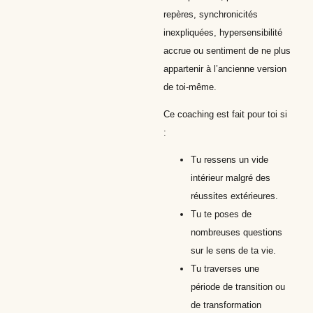
repères, synchronicités
inexpliquées, hypersensibilité
accrue ou sentiment de ne plus
appartenir à l’ancienne version
de toi-même.
Ce coaching est fait pour toi si
:
Tu ressens un vide
intérieur malgré des
réussites extérieures.
Tu te poses de
nombreuses questions
sur le sens de ta vie.
Tu traverses une
période de transition ou
de transformation