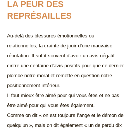
LA PEUR DES
REPRÉSAILLES
Au-delà des blessures émotionnelles ou
relationnelles, la crainte de jouir d’une mauvaise
réputation. Il suffit souvent d’avoir un avis négatif
cintre une centaine d’avis positifs pour que ce dernier
plombe notre moral et remette en question notre
positionnement intérieur.
Il faut mieux être aimé pour qui vous êtes et ne pas
être aimé pour qui vous êtes également.
Comme on dit « on est toujours l’ange et le démon de
quelqu’un », mais on dit également « un de perdu dix