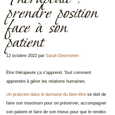
prendre position
face à son
patient
12 octobre 2022
par
Sarah Desmonen
Être thérapeute ça s’apprend. Tout comment
apprendre à gérer les relations humaines.
Un praticien dans le domaine du bien-être
se doit de
faire son maximum pour se préserver, accompagner
son patient et faire de son mieux pour que le rendez-