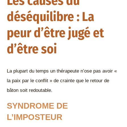
Les causes du
déséquilibre : La
peur d’être jugé et
d’être soi
La plupart du temps un thérapeute n’ose pas avoir «
la paix par le conflit » de crainte que le retour de
bâton soit redoutable.
SYNDROME DE
L’IMPOSTEUR