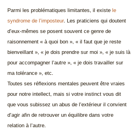
Parmi les problématiques limitantes, il existe
le
syndrome de l’imposteur
. Les praticiens qui doutent
d’eux-mêmes se posent souvent ce genre de
raisonnement « à quoi bon », « il faut que je reste
bienveillant », « je dois prendre sur moi », « je suis là
pour accompagner l’autre », « je dois travailler sur
ma tolérance », etc.
Toutes ses réflexions mentales peuvent être vraies
pour notre intellect, mais si votre instinct vous dit
que vous subissez un abus de l’extérieur il convient
d’agir afin de retrouver un équilibre dans votre
relation à l’autre.