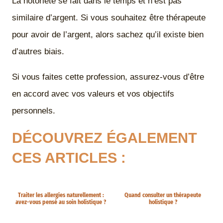
La notoriété se fait dans le temps et n’est pas
similaire d’argent. Si vous souhaitez être thérapeute
pour avoir de l’argent, alors sachez qu’il existe bien
d’autres biais.
Si vous faites cette profession, assurez-vous d’être
en accord avec vos valeurs et vos objectifs
personnels.
DÉCOUVREZ ÉGALEMENT
CES ARTICLES :
Traiter les allergies naturellement :
Quand consulter un thérapeute
avez-vous pensé au soin holistique ?
holistique ?