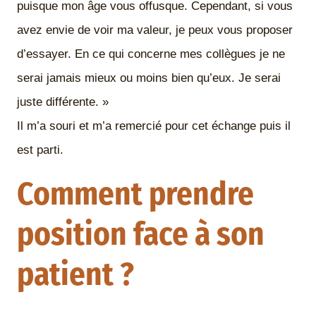
puisque mon âge vous offusque. Cependant, si vous
avez envie de voir ma valeur, je peux vous proposer
d’essayer. En ce qui concerne mes collègues je ne
serai jamais mieux ou moins bien qu’eux. Je serai
juste différente. »
Il m’a souri et m’a remercié pour cet échange puis il
est parti.
Comment prendre
position face à son
patient ?