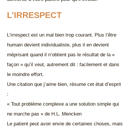
L’IRRESPECT
L’irrespect est un mal bien trop courant. Plus l’être
humain devient individualiste, plus il en devient
méprisant quand il n’obtient pas le résultat de la «
façon » qu’il veut, autrement dit : facilement et dans
le moindre effort.
Une citation que j’aime bien, résume cet état d’esprit
:
« Tout problème complexe a une solution simple qui
ne marche pas » de H.L. Mencken
Le patient peut avoir envie de certaines choses, mais