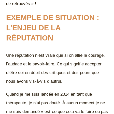
de retrouvés » !
EXEMPLE DE SITUATION :
L’ENJEU DE LA
RÉPUTATION
Une réputation n’est vraie que si on allie le courage,
l’audace et le savoir-faire. Ce qui signifie accepter
d’être soi en dépit des critiques et des peurs que
nous avons vis-à-vis d’autrui.
Quand je me suis lancée en 2014 en tant que
thérapeute, je n’ai pas douté. À aucun moment je ne
me suis demandé « est-ce que cela va le faire ou pas