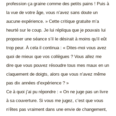
profession ça graine comme des petits pains ! Puis à
la vue de votre âge, vous n’avez sans doute un
aucune expérience. » Cette critique gratuite m’a
heurté sur le coup. Je lui répliqua que je pouvais lui
proposer une séance s’il le désirait à moins qu’il eût
trop peur. À cela il continua : « Dites-moi vous avez
quoi de mieux que vos collègues ? Vous allez me
dire que vous pouvez résoudre tous mes maux en un
claquement de doigts, alors que vous n’avez même
pas dix années d’expérience ? »
Ce à quoi j’ai pu répondre : « On ne juge pas un livre
à sa couverture. Si vous me jugez, c’est que vous
n’êtes pas vraiment dans une envie de changement,