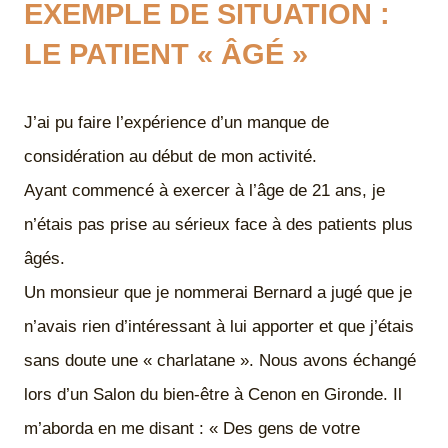
EXEMPLE DE SITUATION :
LE PATIENT « ÂGÉ »
J’ai pu faire l’expérience d’un manque de
considération au début de mon activité.
Ayant commencé à exercer à l’âge de 21 ans, je
n’étais pas prise au sérieux face à des patients plus
âgés.
Un monsieur que je nommerai Bernard a jugé que je
n’avais rien d’intéressant à lui apporter et que j’étais
sans doute une « charlatane ». Nous avons échangé
lors d’un Salon du bien-être à Cenon en Gironde. Il
m’aborda en me disant : « Des gens de votre