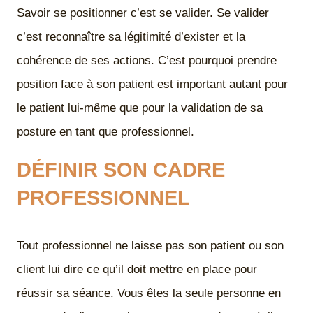
Savoir se positionner c’est se valider. Se valider
c’est reconnaître sa légitimité d’exister et la
cohérence de ses actions. C’est pourquoi prendre
position face à son patient est important autant pour
le patient lui-même que pour la validation de sa
posture en tant que professionnel.
DÉFINIR SON CADRE
PROFESSIONNEL
Tout professionnel ne laisse pas son patient ou son
client lui dire ce qu’il doit mettre en place pour
réussir sa séance. Vous êtes la seule personne en