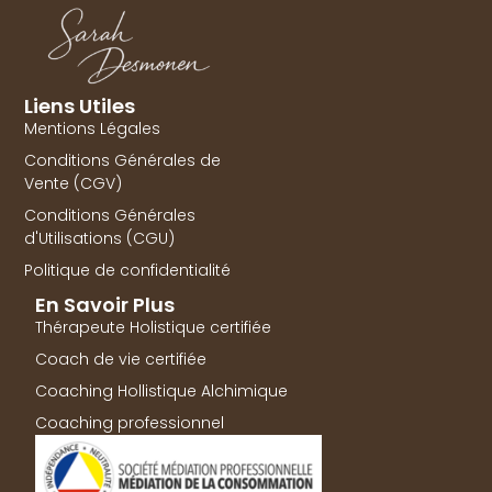
Liens Utiles
Mentions Légales
Conditions Générales de
Vente (CGV)
Conditions Générales
d'Utilisations (CGU)
Politique de confidentialité
En Savoir Plus
Thérapeute Holistique certifiée
Coach de vie certifiée
Coaching Hollistique Alchimique
Coaching professionnel