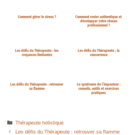
Comment gérer le stress ?
Comment rester authentique et
développer votre réseau
professionnel ?
Les défis du Thérapeute : les
Les défis du Thérapeute : la
croyances limitantes
concurrence
Les défis du Thérapeute : retrouver
Le syndrome de l’imposteur :
sa flamme
conseils, outils et exercices
pratiques
Thérapeute holistique
Les défis du Thérapeute : retrouver sa flamme