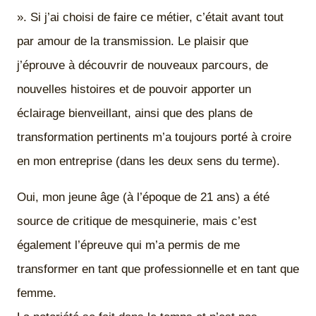
». Si j’ai choisi de faire ce métier, c’était avant tout
par amour de la transmission. Le plaisir que
j’éprouve à découvrir de nouveaux parcours, de
nouvelles histoires et de pouvoir apporter un
éclairage bienveillant, ainsi que des plans de
transformation pertinents m’a toujours porté à croire
en mon entreprise (dans les deux sens du terme).
Oui, mon jeune âge (à l’époque de 21 ans) a été
source de critique de mesquinerie, mais c’est
également l’épreuve qui m’a permis de me
transformer en tant que professionnelle et en tant que
femme.