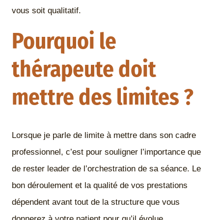
vous soit qualitatif.
Pourquoi le
thérapeute doit
mettre des limites ?
Lorsque je parle de limite à mettre dans son cadre
professionnel, c’est pour souligner l’importance que
de rester leader de l’orchestration de sa séance. Le
bon déroulement et la qualité de vos prestations
dépendent avant tout de la structure que vous
donnerez à votre patient pour qu’il évolue.