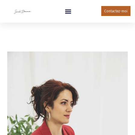
Contactez-moi