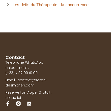
Les défis du Thérapeute : la concurrence
Contact
Téléphone WhatsApp
uniquement :
(+33) 7 82 09 19 09
Email : contact@sarah-
desmonen.com
Réserve ton Appel Gratuit :
clique ici