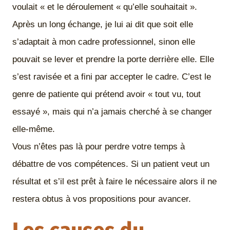
voulait « et le déroulement « qu’elle souhaitait ».
Après un long échange, je lui ai dit que soit elle
s’adaptait à mon cadre professionnel, sinon elle
pouvait se lever et prendre la porte derrière elle. Elle
s’est ravisée et a fini par accepter le cadre. C’est le
genre de patiente qui prétend avoir « tout vu, tout
essayé », mais qui n’a jamais cherché à se changer
elle-même.
Vous n’êtes pas là pour perdre votre temps à
débattre de vos compétences. Si un patient veut un
résultat et s’il est prêt à faire le nécessaire alors il ne
restera obtus à vos propositions pour avancer.