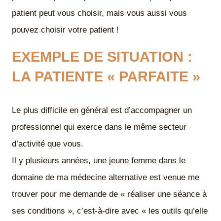
patient peut vous choisir, mais vous aussi vous
pouvez choisir votre patient !
EXEMPLE DE SITUATION :
LA PATIENTE « PARFAITE »
Le plus difficile en général est d’accompagner un
professionnel qui exerce dans le même secteur
d’activité que vous.
Il y plusieurs années, une jeune femme dans le
domaine de ma médecine alternative est venue me
trouver pour me demande de « réaliser une séance à
ses conditions », c’est-à-dire avec « les outils qu’elle