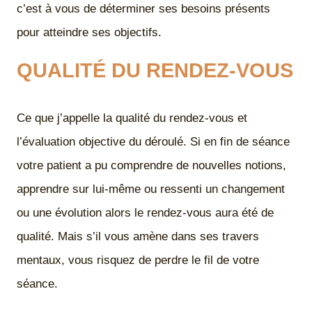
c’est à vous de déterminer ses besoins présents
pour atteindre ses objectifs.
QUALITÉ DU RENDEZ-VOUS
Ce que j’appelle la qualité du rendez-vous et
l’évaluation objective du déroulé. Si en fin de séance
votre patient a pu comprendre de nouvelles notions,
apprendre sur lui-même ou ressenti un changement
ou une évolution alors le rendez-vous aura été de
qualité. Mais s’il vous amène dans ses travers
mentaux, vous risquez de perdre le fil de votre
séance.