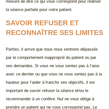
mesure de dire ce qui vous correspond pour réaliser
la séance parfaite pour votre patient.
SAVOIR REFUSER ET
RECONNAÎTRE SES LIMITES
Parfois, il arrive que nous nous sentions dépassés
par le comportement inapproprié du patient ou par
ses demandes. Si vous ne vous sentez pas à l’aise
avec ce dernier ou que vous ne vous sentez pas à la
hauteur pour l’aider à franchir ses objectifs, il est
important de savoir refuser la séance et/ou le
recommander à un confère. Nul ne vous oblige à
prendre un patient qui ne vous correspond pas. Le