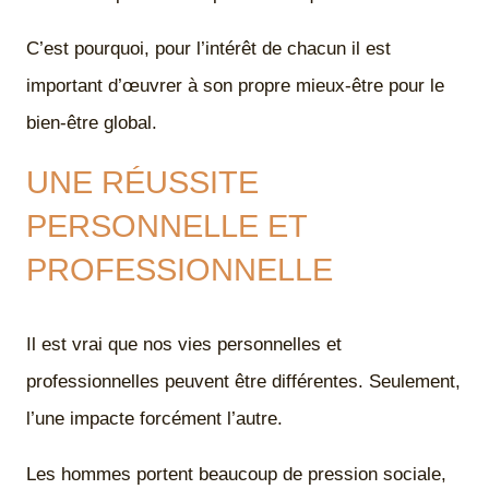
C’est pourquoi, pour l’intérêt de chacun il est
important d’œuvrer à son propre mieux-être pour le
bien-être global.
UNE RÉUSSITE
PERSONNELLE ET
PROFESSIONNELLE
Il est vrai que nos vies personnelles et
professionnelles peuvent être différentes. Seulement,
l’une impacte forcément l’autre.
Les hommes portent beaucoup de pression sociale,