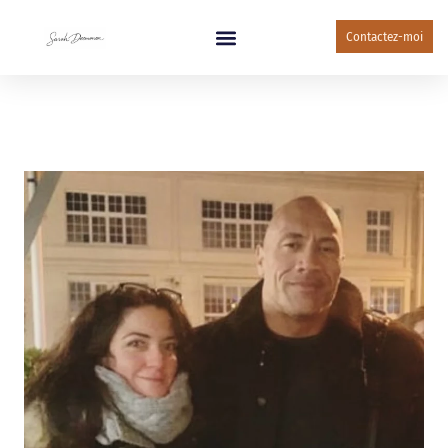
Contactez-moi