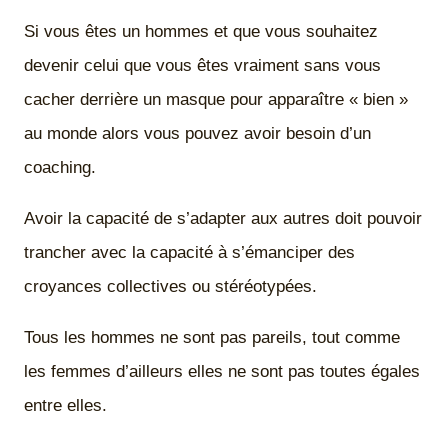
Si vous êtes un hommes et que vous souhaitez
devenir celui que vous êtes vraiment sans vous
cacher derrière un masque pour apparaître « bien »
au monde alors vous pouvez avoir besoin d’un
coaching.
Avoir la capacité de s’adapter aux autres doit pouvoir
trancher avec la capacité à s’émanciper des
croyances collectives ou stéréotypées.
Tous les hommes ne sont pas pareils, tout comme
les femmes d’ailleurs elles ne sont pas toutes égales
entre elles.