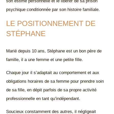
son estime personnelle et le libérer de sa prison
psychique conditionnée par son histoire familiale.
LE POSITIONNEMENT DE
STÉPHANE
Marié depuis 10 ans, Stéphane est un bon père de
famille, il a une femme et une petite fille.
Chaque jour il s’adaptait au comportement et aux
obligations horaires de sa femme pour prendre soin
de sa fille, en dépit parfois de sa propre activité
professionnelle en tant qu’indépendant.
Soucieux constamment des autres, il négligeait