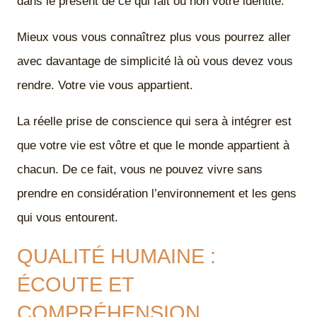
dans le présent de ce qui fait ou non votre identité.
Mieux vous vous connaîtrez plus vous pourrez aller
avec davantage de simplicité là où vous devez vous
rendre. Votre vie vous appartient.
La réelle prise de conscience qui sera à intégrer est
que votre vie est vôtre et que le monde appartient à
chacun. De ce fait, vous ne pouvez vivre sans
prendre en considération l’environnement et les gens
qui vous entourent.
QUALITÉ HUMAINE :
ÉCOUTE ET
COMPRÉHENSION