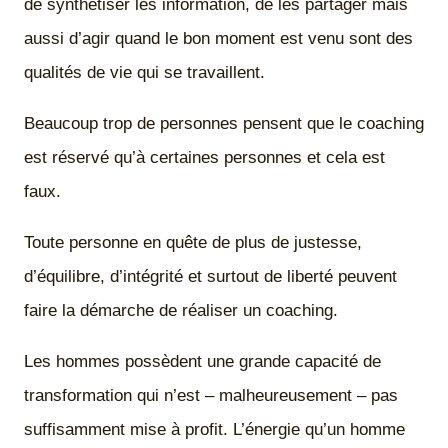
de synthétiser les information, de les partager mais
aussi d’agir quand le bon moment est venu sont des
qualités de vie qui se travaillent.
Beaucoup trop de personnes pensent que le coaching
est réservé qu’à certaines personnes et cela est
faux.
Toute personne en quête de plus de justesse,
d’équilibre, d’intégrité et surtout de liberté peuvent
faire la démarche de réaliser un coaching.
Les hommes possèdent une grande capacité de
transformation qui n’est – malheureusement – pas
suffisamment mise à profit. L’énergie qu’un homme