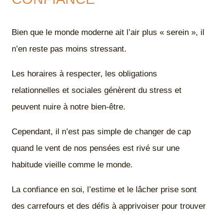
Bien que le monde moderne ait l’air plus « serein », il
n’en reste pas moins stressant.
Les horaires à respecter, les obligations
relationnelles et sociales génèrent du stress et
peuvent nuire à notre bien-être.
Cependant, il n’est pas simple de changer de cap
quand le vent de nos pensées est rivé sur une
habitude vieille comme le monde.
La confiance en soi, l’estime et le lâcher prise sont
des carrefours et des défis à apprivoiser pour trouver