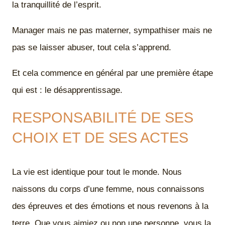
la tranquillité de l’esprit.
Manager mais ne pas materner, sympathiser mais ne
pas se laisser abuser, tout cela s’apprend.
Et cela commence en général par une première étape
qui est : le désapprentissage.
RESPONSABILITÉ DE SES
CHOIX ET DE SES ACTES
La vie est identique pour tout le monde. Nous
naissons du corps d’une femme, nous connaissons
des épreuves et des émotions et nous revenons à la
terre. Que vous aimiez ou non une personne, vous la