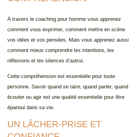
À travers le coaching pour homme vous apprenez
comment vous exprimer, comment mettre en scène
vos idées et vos pensées. Mais vous apprenez aussi
comment mieux comprendre les intentions, les
réflexions et les silences d’autrui.
Cette compréhension est essentielle pour toute
personne. Savoir quand se taire, quand parler, quand
écouter ou agir est une qualité essentielle pour être
épanoui dans sa vie.
UN LÂCHER-PRISE ET
CONFIANCE