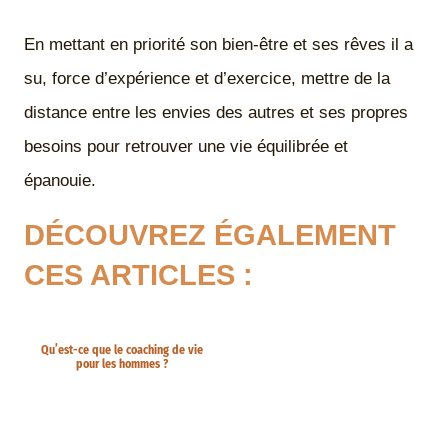
En mettant en priorité son bien-être et ses rêves il a
su, force d’expérience et d’exercice, mettre de la
distance entre les envies des autres et ses propres
besoins pour retrouver une vie équilibrée et
épanouie.
DÉCOUVREZ ÉGALEMENT
CES ARTICLES :
Qu’est-ce que le coaching de vie
pour les hommes ?