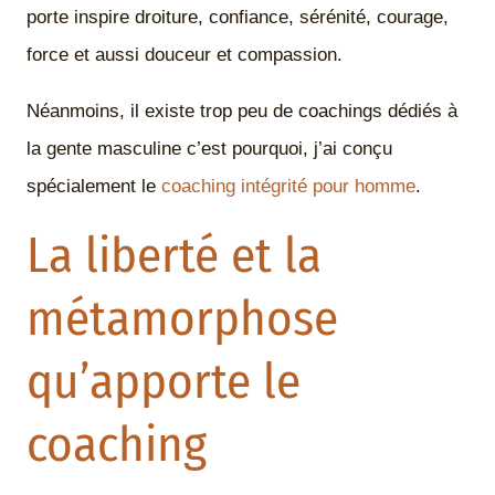
porte inspire droiture, confiance, sérénité, courage,
force et aussi douceur et compassion.
Néanmoins, il existe trop peu de coachings dédiés à
la gente masculine c’est pourquoi, j’ai conçu
spécialement le
coaching intégrité pour homme
.
La liberté et la
métamorphose
qu’apporte le
coaching