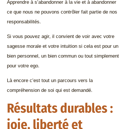
Apprendre à s’abandonner à la vie et à abandonner
ce que nous ne pouvons contrôler fait partie de nos
responsabilités.
Si vous pouvez agir, il convient de voir avec votre
sagesse morale et votre intuition si cela est pour un
bien personnel, un bien commun ou tout simplement
pour votre ego.
Là encore c’est tout un parcours vers la
compréhension de soi qui est demandé.
Résultats durables :
joie, liberté et