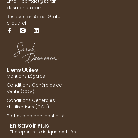
Email : contact@sarah-
desmonen.com
Réserve ton Appel Gratuit :
clique ici
Liens Utiles
Mentions Légales
Conditions Générales de
Vente (CGV)
Conditions Générales
d'Utilisations (CGU)
Politique de confidentialité
En Savoir Plus
Thérapeute Holistique certifiée