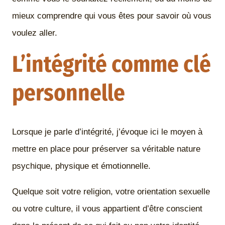
mieux comprendre qui vous êtes pour savoir où vous
voulez aller.
L’intégrité comme clé
personnelle
Lorsque je parle d’intégrité, j’évoque ici le moyen à
mettre en place pour préserver sa véritable nature
psychique, physique et émotionnelle.
Quelque soit votre religion, votre orientation sexuelle
ou votre culture, il vous appartient d’être conscient