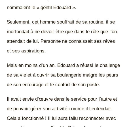
nommaient le « gentil Édouard ».
Seulement, cet homme souffrait de sa routine, il se
morfondait à ne devoir être que dans le rôle que l’on
attendait de lui. Personne ne connaissait ses rêves
et ses aspirations.
Mais en moins d’un an, Édouard a réussi le challenge
de sa vie et à ouvrir sa boulangerie malgré les peurs
de son entourage et le confort de son poste.
Il avait envie d’œuvre dans le service pour l’autre et
de pouvoir gérer son activité comme il l’entendait.
Cela a fonctionné ! Il lui aura fallu reconnecter avec