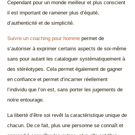
Cependant pour un monde meilleur et plus conscient
il est important de ramener plus d’équité,
d’authenticité et de simplicité.
Suivre un coaching pour homme
permet de
s’autoriser à exprimer certains aspects de soi-même
sans pour autant les cataloguer systématiquement à
des stéréotypes. Cela permet également de gagner
en confiance et permet d’incarner réellement
l’individu que l’on est, sans porter les jugements de
notre entourage.
La liberté d’être soi revêt la caractéristique unique de
chacun. De ce fait, plus une personne se connaît et