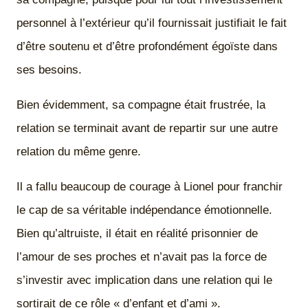
personnel à l’extérieur qu’il fournissait justifiait le fait
d’être soutenu et d’être profondément égoïste dans
ses besoins.
Bien évidemment, sa compagne était frustrée, la
relation se terminait avant de repartir sur une autre
relation du même genre.
Il a fallu beaucoup de courage à Lionel pour franchir
le cap de sa véritable indépendance émotionnelle.
Bien qu’altruiste, il était en réalité prisonnier de
l’amour de ses proches et n’avait pas la force de
s’investir avec implication dans une relation qui le
sortirait de ce rôle « d’enfant et d’ami ».