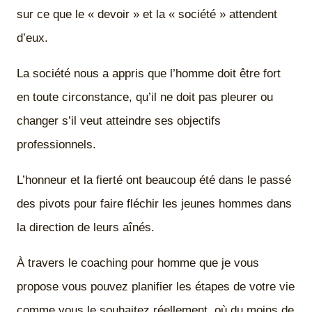
sur ce que le « devoir » et la « société » attendent
d’eux.
La société nous a appris que l’homme doit être fort
en toute circonstance, qu’il ne doit pas pleurer ou
changer s’il veut atteindre ses objectifs
professionnels.
L’honneur et la fierté ont beaucoup été dans le passé
des pivots pour faire fléchir les jeunes hommes dans
la direction de leurs aînés.
À travers le coaching pour homme que je vous
propose vous pouvez planifier les étapes de votre vie
comme vous le souhaitez réellement, où du moins de