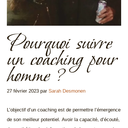
Pourquoi suivre
un coaching pour
homme ?
27 février 2023
par
Sarah Desmonen
L’objectif d’un coaching est de permettre l’émergence
de son meilleur potentiel. Avoir la capacité, d’écouté,