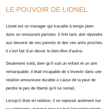
LE POUVOIR DE LIONEL
Lionel est un manager qui travaille à temps plein
dans un restaurant parisien. Il finit tard, doit répondre
aux besoins de ses parents et des ses amis proches,
il s’est fait d’un devoir le bien-être d’autrui.
Seulement voilà, bien qu’il soit un enfant et un ami
remarquable, il était incapable de s’investir dans une
relation amoureuse durable à cause de la peur de
perdre le peu de liberté qu’il lui restait.
Lorsqu’il était en relation, il se reposait aisément sur
sa compagne, puisque pour lui tout l’investissement