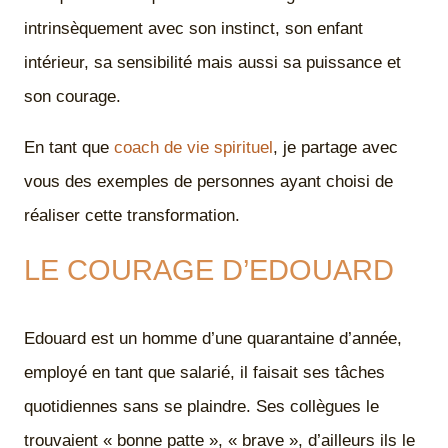
intrinsèquement avec son instinct, son enfant
intérieur, sa sensibilité mais aussi sa puissance et
son courage.
En tant que
coach de vie spirituel
, je partage avec
vous des exemples de personnes ayant choisi de
réaliser cette transformation.
LE COURAGE D’EDOUARD
Edouard est un homme d’une quarantaine d’année,
employé en tant que salarié, il faisait ses tâches
quotidiennes sans se plaindre. Ses collègues le
trouvaient « bonne patte », « brave », d’ailleurs ils le