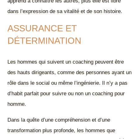
apprend à connaître les autres, plus elle est libre
dans l’expression de sa vitalité et de son histoire.
ASSURANCE ET
DÉTERMINATION
Les hommes qui suivent un coaching peuvent être
des hauts dirigeants, comme des personnes ayant un
rôle dans le social ou même l’ingénierie. Il n’y a pas
d’habit parfait pour suivre ou non un coaching pour
homme.
Dans la quête d’une compréhension et d’une
transformation plus profonde, les hommes que