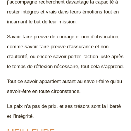
j’accompagne recherchent davantage la capacité à
rester intègres et vrais dans leurs émotions tout en
incarnant le but de leur mission.
Savoir faire preuve de courage et non d’obstination,
comme savoir faire preuve d’assurance et non
d’autorité, ou encore savoir porter l’action juste après
le temps de réflexion nécessaire, tout cela s’apprend.
Tout ce savoir appartient autant au savoir-faire qu’au
savoir-être en toute circonstance.
La paix n’a pas de prix, et ses trésors sont la liberté
et l’intégrité.