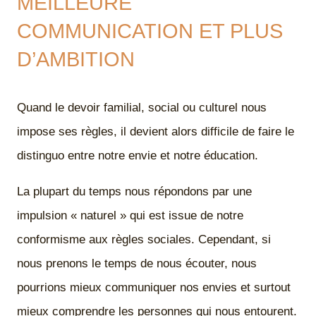
MEILLEURE
COMMUNICATION ET PLUS
D’AMBITION
Quand le devoir familial, social ou culturel nous
impose ses règles, il devient alors difficile de faire le
distinguo entre notre envie et notre éducation.
La plupart du temps nous répondons par une
impulsion « naturel » qui est issue de notre
conformisme aux règles sociales. Cependant, si
nous prenons le temps de nous écouter, nous
pourrions mieux communiquer nos envies et surtout
mieux comprendre les personnes qui nous entourent.