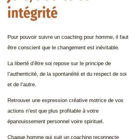
intégrité
Pour pouvoir suivre un coaching pour homme, il faut
être conscient que le changement est inévitable.
La liberté d’être soi repose sur le principe de
l’authenticité, de la spontanéité et du respect de soi
et de l’autre.
Retrouver une expression créative motrice de vos
actions n’est que plus profitable à votre
épanouissement personnel voire spirituel.
Chaque homme qui suit un coaching reconnecte