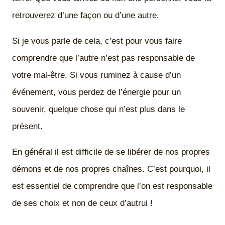
retrouverez d’une façon ou d’une autre.
Si je vous parle de cela, c’est pour vous faire
comprendre que l’autre n’est pas responsable de
votre mal-être. Si vous ruminez à cause d’un
événement, vous perdez de l’énergie pour un
souvenir, quelque chose qui n’est plus dans le
présent.
En général il est difficile de se libérer de nos propres
démons et de nos propres chaînes. C’est pourquoi, il
est essentiel de comprendre que l’on est responsable
de ses choix et non de ceux d’autrui !