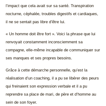
l’impact que cela avait sur sa santé. Transpiration
nocturne, céphalée, troubles digestifs et cardiaques,
il ne se sentait pas libre d’être lui.
« Un homme doit être fort ». Voici la phrase que lui
renvoyait constamment inconsciemment sa
compagne, elle-même incapable de communiquer sur
ses manques et ses propres besoins.
Grâce à cette démarche personnelle, qu’est la
réalisation d’un coaching, il a pu se libérer des peurs
qui freinaient son expression verbale et il a pu
reprendre sa place de mari, de père et d’homme au
sein de son foyer.