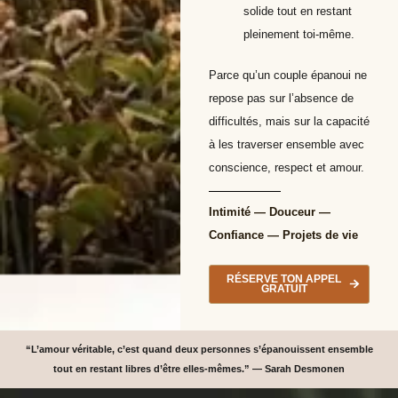
solide tout en restant
pleinement toi-même.
Parce qu’un couple épanoui ne
repose pas sur l’absence de
difficultés, mais sur la capacité
à les traverser ensemble avec
conscience, respect et amour.
Intimité — Douceur —
Confiance — Projets de vie
RÉSERVE TON APPEL
GRATUIT
“L’amour véritable, c’est quand deux personnes s’épanouissent ensemble
tout en restant libres d’être elles-mêmes.” — Sarah Desmonen