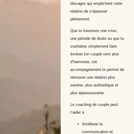
blocages qui empêchent votre
relation de s’épanouir
pleinement.
Que tu traverses une crise,
une période de doute ou que tu
souhaites simplement faire
évoluer ton couple vers plus
d’harmonie, cet
accompagnement te permet de
retrouver une relation plus
sereine, plus authentique et
plus épanouissante.
Le coaching de couple peut
t’aider à :
Améliorer la
communication et