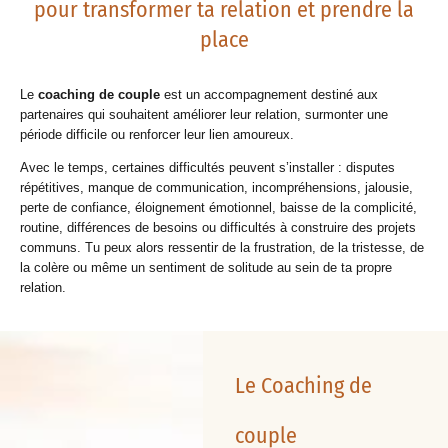
pour transformer ta relation et prendre la
place
Le
coaching de couple
est un accompagnement destiné aux
partenaires qui souhaitent améliorer leur relation, surmonter une
période difficile ou renforcer leur lien amoureux.
Avec le temps, certaines difficultés peuvent s’installer : disputes
répétitives, manque de communication, incompréhensions, jalousie,
perte de confiance, éloignement émotionnel, baisse de la complicité,
routine, différences de besoins ou difficultés à construire des projets
communs. Tu peux alors ressentir de la frustration, de la tristesse, de
la colère ou même un sentiment de solitude au sein de ta propre
relation.
Le Coaching de
couple