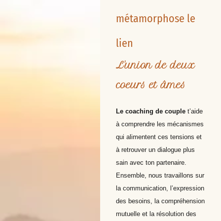
métamorphose le
lien
L'union de deux
coeurs et âmes
Le coaching de couple
t’aide
à comprendre les mécanismes
qui alimentent ces tensions et
à retrouver un dialogue plus
sain avec ton partenaire.
Ensemble, nous travaillons sur
la communication, l’expression
des besoins, la compréhension
mutuelle et la résolution des