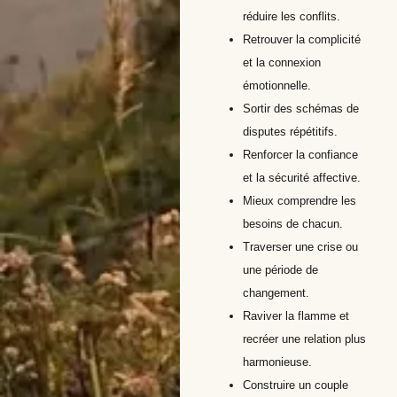
réduire les conflits.
Retrouver la complicité
et la connexion
émotionnelle.
Sortir des schémas de
disputes répétitifs.
Renforcer la confiance
et la sécurité affective.
Mieux comprendre les
besoins de chacun.
Traverser une crise ou
une période de
changement.
Raviver la flamme et
recréer une relation plus
harmonieuse.
Construire un couple