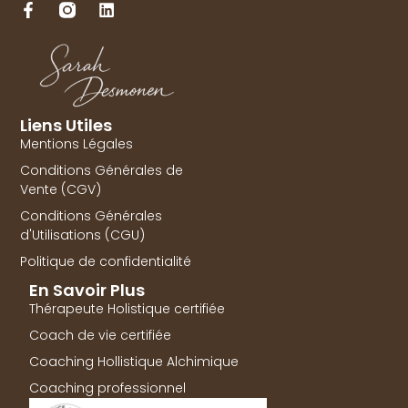
Liens Utiles
Mentions Légales
Conditions Générales de
Vente (CGV)
Conditions Générales
d'Utilisations (CGU)
Politique de confidentialité
En Savoir Plus
Thérapeute Holistique certifiée
Coach de vie certifiée
Coaching Hollistique Alchimique
Coaching professionnel