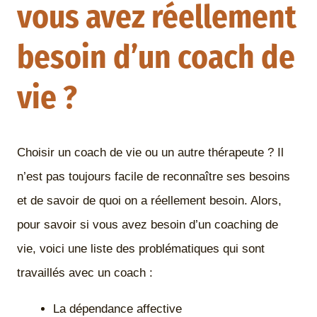
vous avez réellement
besoin d’un coach de
vie ?
Choisir un coach de vie ou un autre thérapeute ? Il
n’est pas toujours facile de reconnaître ses besoins
et de savoir de quoi on a réellement besoin. Alors,
pour savoir si vous avez besoin d’un coaching de
vie, voici une liste des problématiques qui sont
travaillés avec un coach :
La dépendance affective