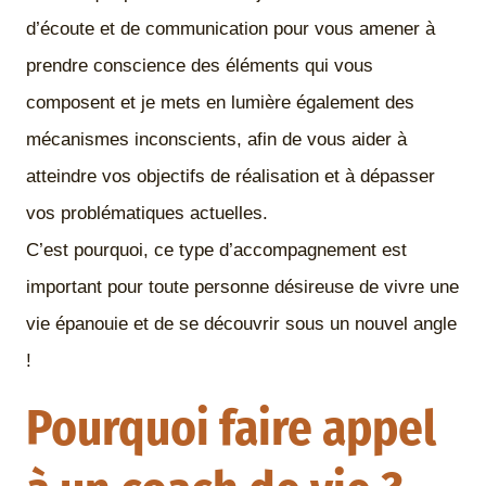
d’écoute et de communication pour vous amener à
prendre conscience des éléments qui vous
composent et je mets en lumière également des
mécanismes inconscients, afin de vous aider à
atteindre vos objectifs de réalisation et à dépasser
vos problématiques actuelles.
C’est pourquoi, ce type d’accompagnement est
important pour toute personne désireuse de vivre une
vie épanouie et de se découvrir sous un nouvel angle
!
Pourquoi faire appel