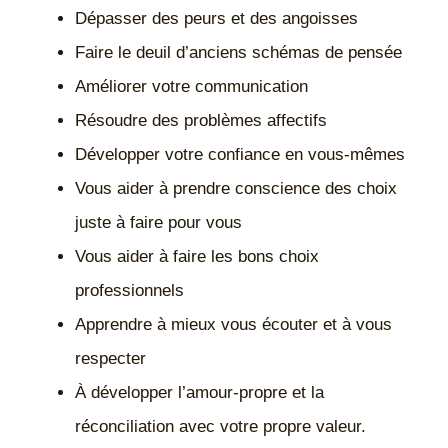
Dépasser des peurs et des angoisses
Faire le deuil d’anciens schémas de pensée
Améliorer votre communication
Résoudre des problèmes affectifs
Développer votre confiance en vous-mêmes
Vous aider à prendre conscience des choix
juste à faire pour vous
Vous aider à faire les bons choix
professionnels
Apprendre à mieux vous écouter et à vous
respecter
À développer l’amour-propre et la
réconciliation avec votre propre valeur.