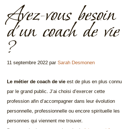
Avez-vous besoin
d’un coach de vie
?
11 septembre 2022
par
Sarah Desmonen
Le métier de coach de vie
est de plus en plus connu
par le grand public. J’ai choisi d’exercer cette
profession afin d’accompagner dans leur évolution
personnelle, professionnelle ou encore spirituelle les
personnes qui viennent me trouver.