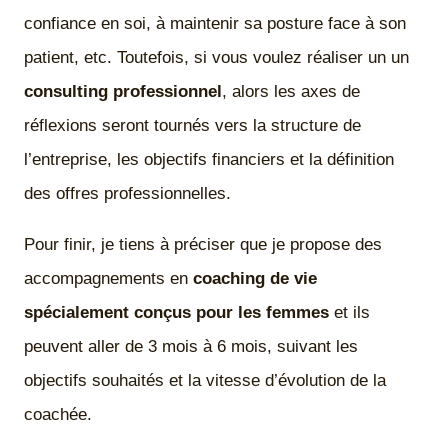
confiance en soi, à maintenir sa posture face à son
patient, etc. Toutefois, si vous voulez réaliser un un
consulting professionnel
, alors les axes de
réflexions seront tournés vers la structure de
l’entreprise, les objectifs financiers et la définition
des offres professionnelles.
Pour finir, je tiens à préciser que je propose des
accompagnements en
coaching de vie
spécialement conçus pour les femmes
et ils
peuvent aller de 3 mois à 6 mois, suivant les
objectifs souhaités et la vitesse d’évolution de la
coachée.