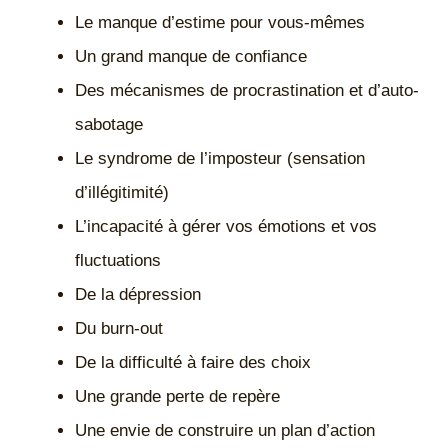
Le manque d’estime pour vous-mêmes
Un grand manque de confiance
Des mécanismes de procrastination et d’auto-
sabotage
Le syndrome de l’imposteur (sensation
d’illégitimité)
L’incapacité à gérer vos émotions et vos
fluctuations
De la dépression
Du burn-out
De la difficulté à faire des choix
Une grande perte de repère
Une envie de construire un plan d’action