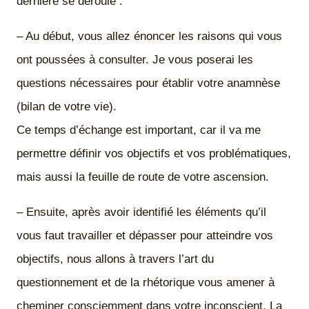
dernière se déroule :
– Au début, vous allez énoncer les raisons qui vous
ont poussées à consulter. Je vous poserai les
questions nécessaires pour établir votre anamnèse
(bilan de votre vie).
Ce temps d’échange est important, car il va me
permettre définir vos objectifs et vos problématiques,
mais aussi la feuille de route de votre ascension.
– Ensuite, après avoir identifié les éléments qu’il
vous faut travailler et dépasser pour atteindre vos
objectifs, nous allons à travers l’art du
questionnement et de la rhétorique vous amener à
cheminer consciemment dans votre inconscient. La