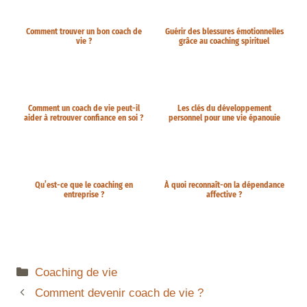
Comment trouver un bon coach de
Guérir des blessures émotionnelles
vie ?
grâce au coaching spirituel
Comment un coach de vie peut-il
Les clés du développement
aider à retrouver confiance en soi ?
personnel pour une vie épanouie
Qu’est-ce que le coaching en
À quoi reconnaît-on la dépendance
entreprise ?
affective ?
Coaching de vie
Comment devenir coach de vie ?