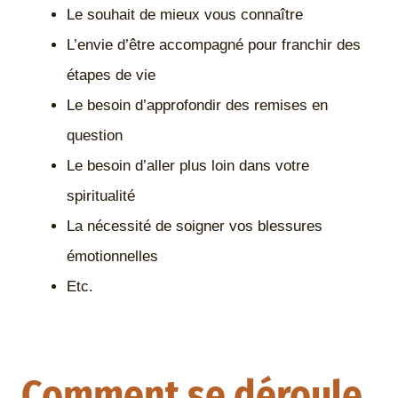
Le souhait de mieux vous connaître
L’envie d’être accompagné pour franchir des
étapes de vie
Le besoin d’approfondir des remises en
question
Le besoin d’aller plus loin dans votre
spiritualité
La nécessité de soigner vos blessures
émotionnelles
Etc.
Comment se déroule