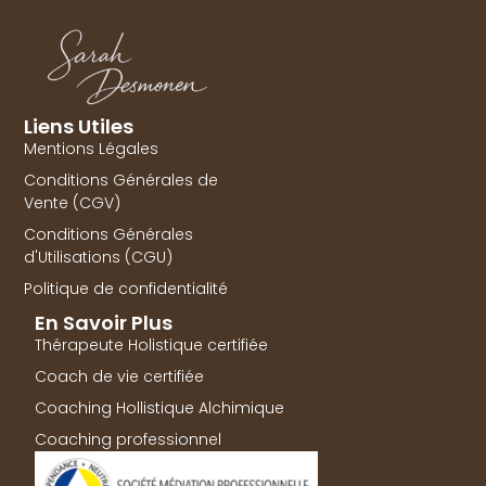
Liens Utiles
Mentions Légales
Conditions Générales de
Vente (CGV)
Conditions Générales
d'Utilisations (CGU)
Politique de confidentialité
En Savoir Plus
Thérapeute Holistique certifiée
Coach de vie certifiée
Coaching Hollistique Alchimique
Coaching professionnel