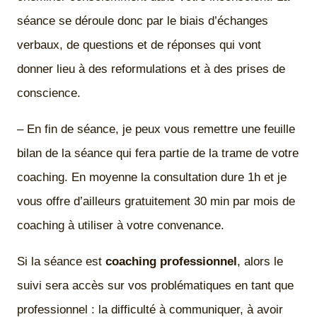
séance se déroule donc par le biais d’échanges
verbaux, de questions et de réponses qui vont
donner lieu à des reformulations et à des prises de
conscience.
– En fin de séance, je peux vous remettre une feuille
bilan de la séance qui fera partie de la trame de votre
coaching. En moyenne la consultation dure 1h et je
vous offre d’ailleurs gratuitement 30 min par mois de
coaching à utiliser à votre convenance.
Si la séance est
coaching professionnel
, alors le
suivi sera accès sur vos problématiques en tant que
professionnel : la difficulté à communiquer, à avoir