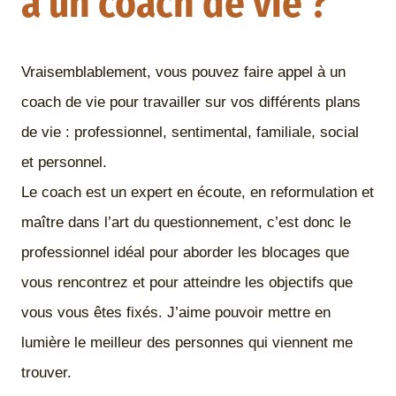
à un coach de vie ?
Vraisemblablement, vous pouvez faire appel à un
coach de vie pour travailler sur vos différents plans
de vie : professionnel, sentimental, familiale, social
et personnel.
Le coach est un expert en écoute, en reformulation et
maître dans l’art du questionnement, c’est donc le
professionnel idéal pour aborder les blocages que
vous rencontrez et pour atteindre les objectifs que
vous vous êtes fixés. J’aime pouvoir mettre en
lumière le meilleur des personnes qui viennent me
trouver.