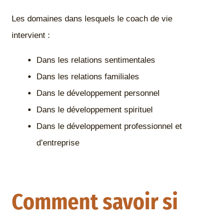
Les domaines dans lesquels le coach de vie
intervient :
Dans les relations sentimentales
Dans les relations familiales
Dans le développement personnel
Dans le développement spirituel
Dans le développement professionnel et
d’entreprise
Comment savoir si