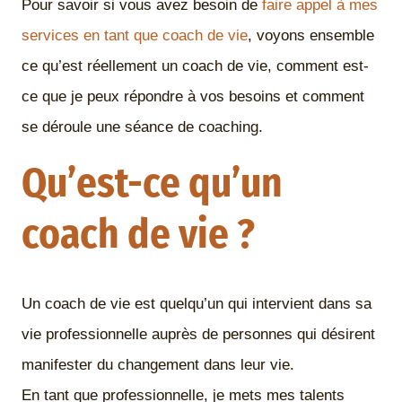
Pour savoir si vous avez besoin de
faire appel à mes
services en tant que coach de vie
, voyons ensemble
ce qu’est réellement un coach de vie, comment est-
ce que je peux répondre à vos besoins et comment
se déroule une séance de coaching.
Qu’est-ce qu’un
coach de vie ?
Un coach de vie est quelqu’un qui intervient dans sa
vie professionnelle auprès de personnes qui désirent
manifester du changement dans leur vie.
En tant que professionnelle, je mets mes talents