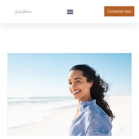
Contactez-moi