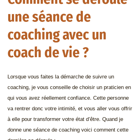
une séance de
coaching avec un
coach de vie ?
Lorsque vous faites la démarche de suivre un
coaching, je vous conseille de choisir un praticien en
qui vous avez réellement confiance. Cette personne
va rentrer donc votre intimité, et vous aller vous offrir
à elle pour transformer votre état d’être. Quand je
donne une séance de coaching voici comment cette