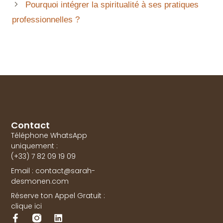
Pourquoi intégrer la spiritualité à ses pratiques
professionnelles ?
Contact
Téléphone WhatsApp
uniquement :
(+33) 7 82 09 19 09
Email : contact@sarah-
desmonen.com
Réserve ton Appel Gratuit :
clique ici