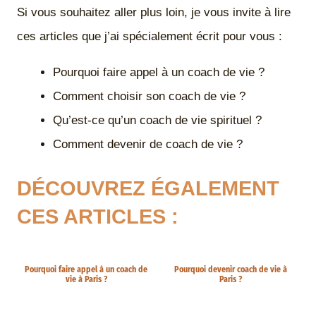
Si vous souhaitez aller plus loin, je vous invite à lire
ces articles que j’ai spécialement écrit pour vous :
Pourquoi faire appel à un coach de vie ?
Comment choisir son coach de vie ?
Qu’est-ce qu’un coach de vie spirituel ?
Comment devenir de coach de vie ?
DÉCOUVREZ ÉGALEMENT
CES ARTICLES :
Pourquoi faire appel à un coach de
Pourquoi devenir coach de vie à
vie à Paris ?
Paris ?