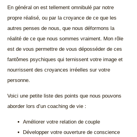
En général on est tellement omnibulé par notre
propre réalisé, ou par la croyance de ce que les
autres penses de nous, que nous déformons la
réalité de ce que nous sommes vraiment. Mon rôle
est de vous permettre de vous déposséder de ces
fantômes psychiques qui ternissent votre image et
nourrissent des croyances irréelles sur votre
personne.
Voici une petite liste des points que nous pouvons
aborder lors d’un coaching de vie :
Améliorer votre relation de couple
Développer votre ouverture de conscience