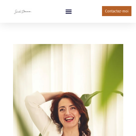
Contactez-moi