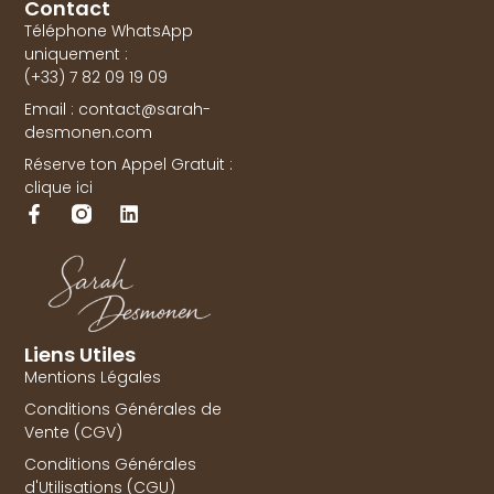
Contact
Téléphone WhatsApp
uniquement :
(+33) 7 82 09 19 09
Email : contact@sarah-
desmonen.com
Réserve ton Appel Gratuit :
clique ici
Liens Utiles
Mentions Légales
Conditions Générales de
Vente (CGV)
Conditions Générales
d'Utilisations (CGU)