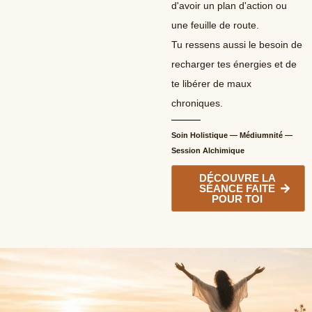
d'avoir un plan d'action ou
une feuille de route.
Tu ressens aussi le besoin de
recharger tes énergies et de
te libérer de maux
chroniques.
Soin Holistique — Médiumnité —
Session Alchimique
DÉCOUVRE LA
SÉANCE FAITE
POUR TOI