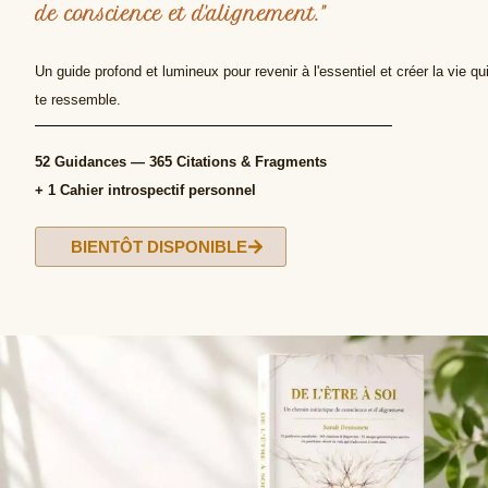
de conscience et d'alignement."
Un guide profond et lumineux pour revenir à l'essentiel et créer la vie qu
te ressemble.
52 Guidances — 365 Citations & Fragments
+ 1 Cahier introspectif personnel
BIENTÔT DISPONIBLE