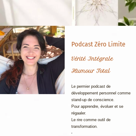
Podcast Zéro Limite
Vérité Intégrale
Humour Total
Le permier podcast de
développement personnel comme
stand-up de conscience.
Pour apprendre, évoluer et se
régaaler.
Le rire comme outil de
transformation.