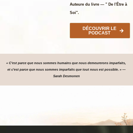
Auteure du livre — " De l'Être à
Soi".
DÉCOUVRIR LE
PODCAST
« C’est parce que nous sommes humains que nous demeurerons imparfaits,
et c’est parce que nous sommes imparfaits que tout nous est possible. » —
Sarah Desmonen