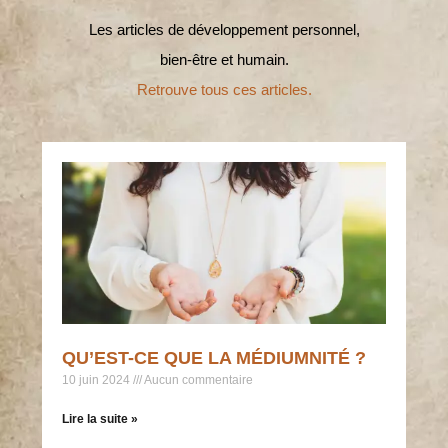
Les articles de développement personnel,
bien-être et humain.
Retrouve tous ces articles.
QU’EST-CE QUE LA MÉDIUMNITÉ ?
10 juin 2024
Aucun commentaire
Lire la suite »