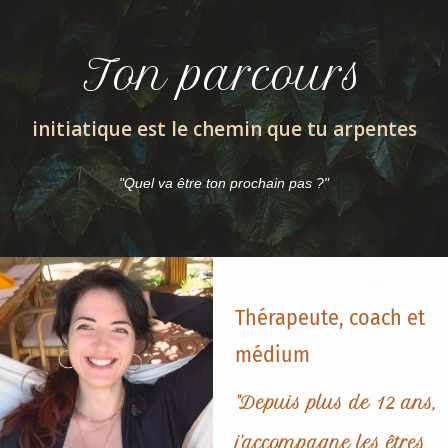
Ton parcours
initiatique est le chemin que tu arpentes
"Quel va être ton prochain pas ?"
Thérapeute, coach et
médium
"Depuis plus de 12 ans,
j'accompagne les êtres