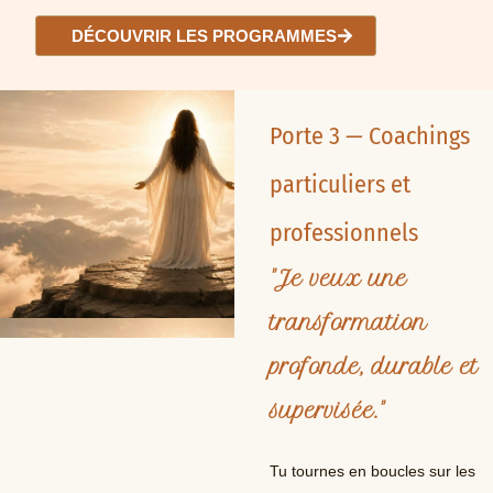
DÉCOUVRIR LES PROGRAMMES
Porte 3 — Coachings
particuliers et
professionnels
"Je veux une
transformation
profonde, durable et
supervisée."
Tu tournes en boucles sur les