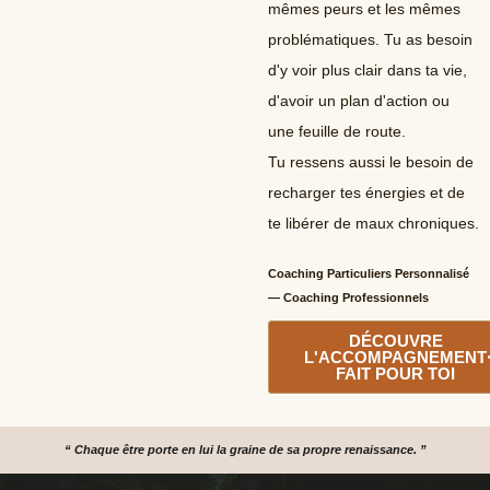
mêmes peurs et les mêmes
problématiques. Tu as besoin
d'y voir plus clair dans ta vie,
d'avoir un plan d'action ou
une feuille de route.
Tu ressens aussi le besoin de
recharger tes énergies et de
te libérer de maux chroniques.
Coaching Particuliers Personnalisé
— Coaching Professionnels
DÉCOUVRE
L'ACCOMPAGNEMENT
FAIT POUR TOI
“ Chaque être porte en lui la graine de sa propre renaissance. ”