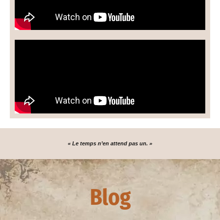
« Le temps n’en attend pas un. »
Blog