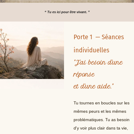
“ Tu es ici pour être vivant. ”
Porte 1 — Séances
individuelles
"J'ai besoin d'une
réponse
et d'une aide."
Tu tournes en boucles sur les
mêmes peurs et les mêmes
problématiques. Tu as besoin
d'y voir plus clair dans ta vie,