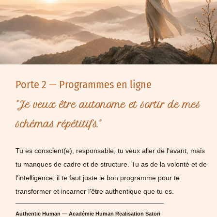
Porte 2 — Programmes en ligne
"Je veux être autonome et sortir de mes
schémas répétitifs."
Tu es conscient(e), responsable, tu veux aller de l'avant, mais
tu manques de cadre et de structure. Tu as de la volonté et de
l'intelligence, il te faut juste le bon programme pour te
transformer et incarner l'être authentique que tu es.
Authentic Human — Académie Human Realisation Satori