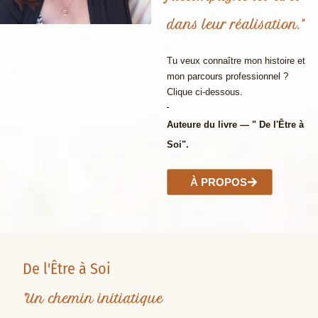
dans leur réalisation."
Tu veux connaître mon histoire et
mon parcours professionnel ?
Clique ci-dessous.
Auteure du livre — " De l'Être à
Soi".
À PROPOS
De l'Être à Soi
"Un chemin initiatique