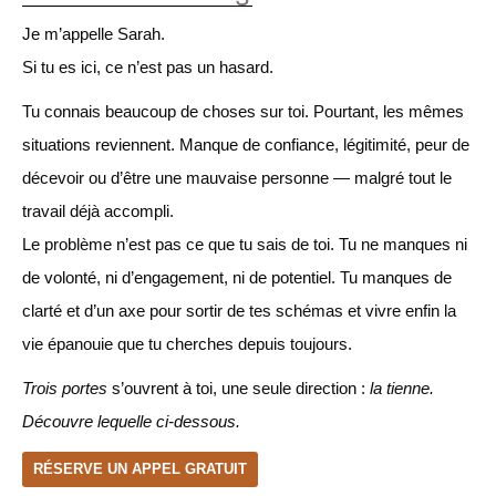
Je m’appelle Sarah.
Si tu es ici, ce n’est pas un hasard.
Tu connais beaucoup de choses sur toi. Pourtant, les mêmes
situations reviennent. Manque de confiance, légitimité, peur de
décevoir ou d’être une mauvaise personne — malgré tout le
travail déjà accompli.
Le problème n’est pas ce que tu sais de toi. Tu ne manques ni
de volonté, ni d’engagement, ni de potentiel. Tu manques de
clarté et d’un axe pour sortir de tes schémas et vivre enfin la
vie épanouie que tu cherches depuis toujours.
Trois portes
s’ouvrent à toi, une seule direction :
la tienne.
Découvre lequelle ci-dessous.
RÉSERVE UN APPEL GRATUIT